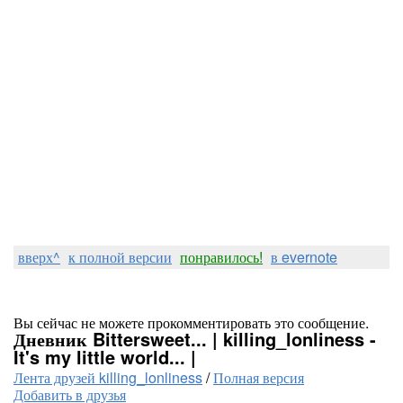
вверх^
к полной версии
понравилось!
в evernote
Вы сейчас не можете прокомментировать это сообщение.
Дневник Bittersweet... | killing_lonliness -
It's my little world... |
Лента друзей killing_lonliness
/
Полная версия
Добавить в друзья