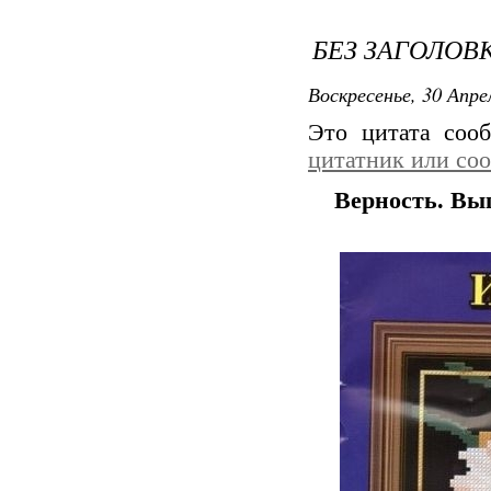
БЕЗ ЗАГОЛОВ
Воскресенье, 30 Апре
Это цитата со
цитатник или со
Верность. Вы