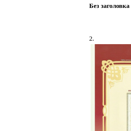
Без заголовка
2.