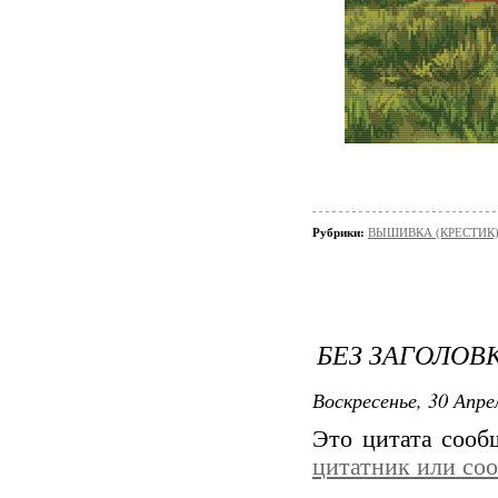
Рубрики:
ВЫШИВКА (КРЕСТИК)
БЕЗ ЗАГОЛОВ
Воскресенье, 30 Апре
Это цитата соо
цитатник или со