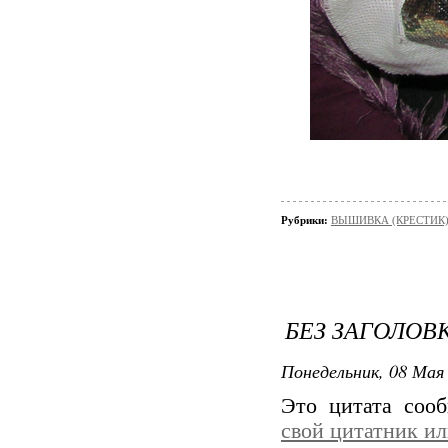
Рубрики:
ВЫШИВКА (КРЕСТИК)/
БЕЗ ЗАГОЛОВ
Понедельник, 08 Мая 
Это цитата со
свой цитатник и