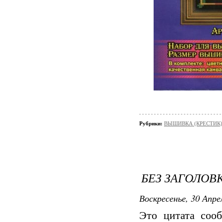
Рубрики:
ВЫШИВКА (КРЕСТИК)
БЕЗ ЗАГОЛОВ
Воскресенье, 30 Апре
Это цитата со