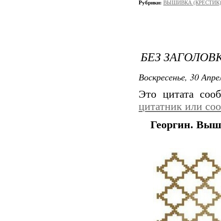
Рубрики:
ВЫШИВКА (КРЕСТИК)
БЕЗ ЗАГОЛОВ
Воскресенье, 30 Апре
Это цитата со
цитатник или со
Георгин. Выш