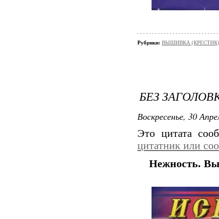
Рубрики:
ВЫШИВКА (КРЕСТИК)
БЕЗ ЗАГОЛОВ
Воскресенье, 30 Апре
Это цитата со
цитатник или со
Нежность. Вы