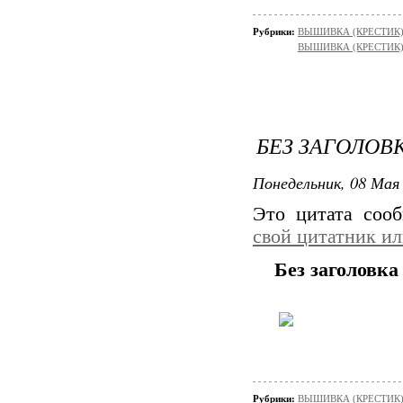
Рубрики:
ВЫШИВКА (КРЕСТИК)/
ВЫШИВКА (КРЕСТИК)/
БЕЗ ЗАГОЛОВ
Понедельник, 08 Мая 
Это цитата со
свой цитатник и
Без заголовка
Рубрики:
ВЫШИВКА (КРЕСТИК)/