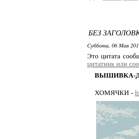
БЕЗ ЗАГОЛОВ
Суббота, 06 Мая 201
Это цитата соо
цитатник или со
ВЫШИВКА-Де
ХОМЯЧКИ -
h