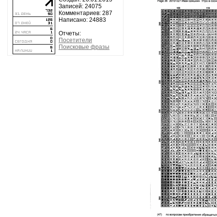
Записей: 24075
Комментариев: 287
Написано: 24883
Отчеты:
Посетители
Поисковые фразы