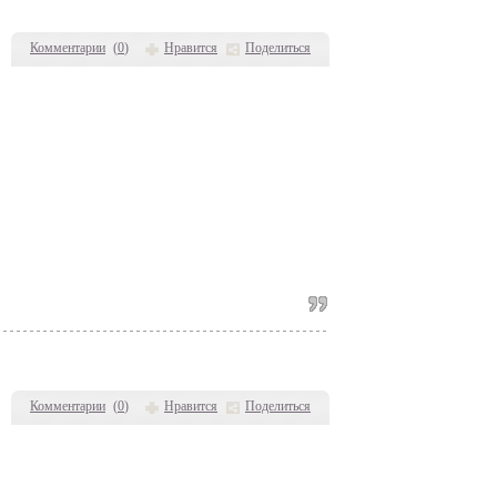
Комментарии
(
0
)
Нравится
Поделиться
Комментарии
(
0
)
Нравится
Поделиться