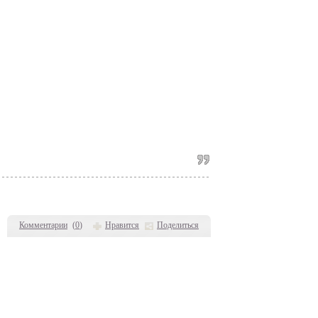
Комментарии
(
0
)
Нравится
Поделиться