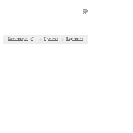
Комментарии
(
0
)
Нравится
Поделиться