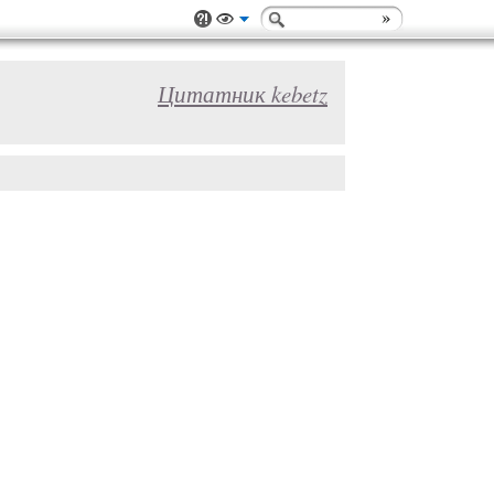
Цитатник kebetz