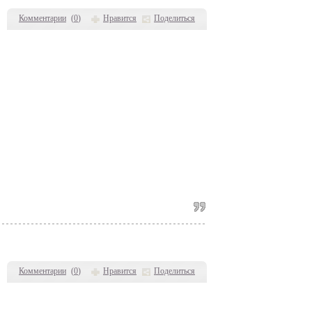
Комментарии
(
0
)
Нравится
Поделиться
Комментарии
(
0
)
Нравится
Поделиться