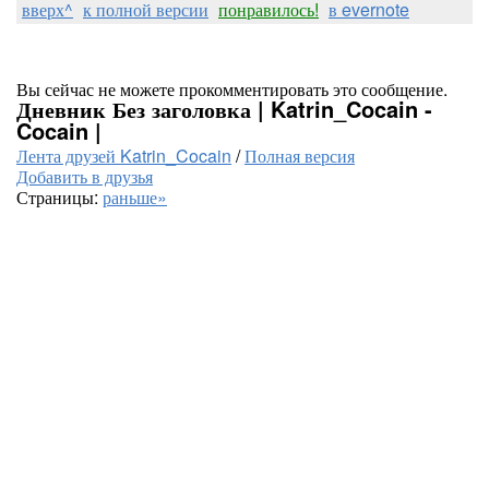
вверх^
к полной версии
понравилось!
в evernote
Вы сейчас не можете прокомментировать это сообщение.
Дневник Без заголовка | Katrin_Cocain -
Cocain |
Лента друзей Katrin_Cocain
/
Полная версия
Добавить в друзья
Страницы:
раньше»