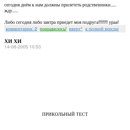
сегодня днём к нам должны прилететь родственники.....
жду.....
Либо сегодня либо завтра приедет моя подруга!!!!!!!! ураа!
комментарии: 2
понравилось!
вверх^
к полной версии
ХИ ХИ
14-08-2005 10:53
ПРИКОЛЬНЫЙ ТЕСТ