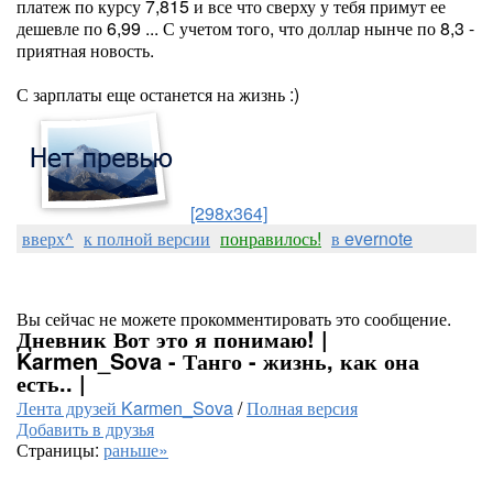
платеж по курсу 7,815 и все что сверху у тебя примут ее
дешевле по 6,99 ... С учетом того, что доллар нынче по 8,3 -
приятная новость.
С зарплаты еще останется на жизнь :)
[298x364]
вверх^
к полной версии
понравилось!
в evernote
Вы сейчас не можете прокомментировать это сообщение.
Дневник Вот это я понимаю! |
Karmen_Sova - Танго - жизнь, как она
есть.. |
Лента друзей Karmen_Sova
/
Полная версия
Добавить в друзья
Страницы:
раньше»