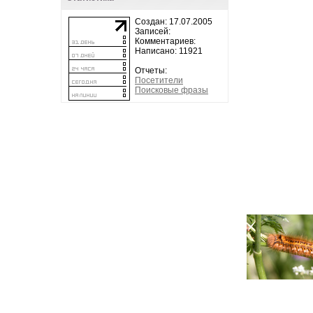
Создан: 17.07.2005
Записей:
Комментариев:
Написано: 11921
Отчеты:
Посетители
Поисковые фразы