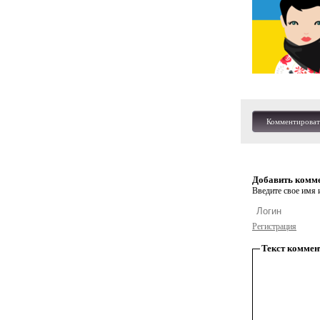
Комментироват
Добавить комм
Введите свое имя и
Регистрация
Текст коммен