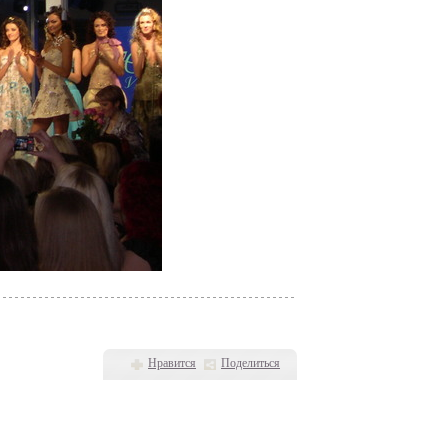
Нравится
Поделиться