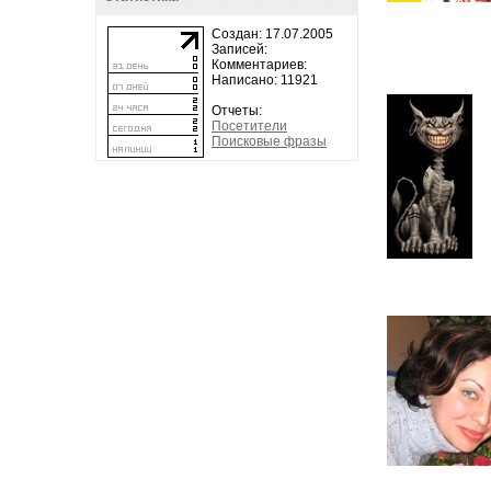
Создан: 17.07.2005
Записей:
Комментариев:
Написано: 11921
Отчеты:
Посетители
Поисковые фразы