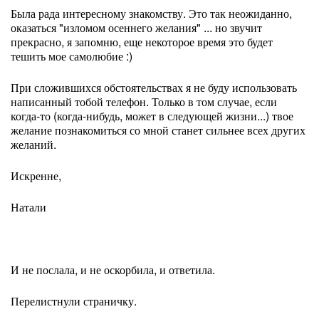
Была рада интересному знакомству. Это так неожиданно,
оказаться "изломом осеннего желания" ... но звучит
прекрасно, я запомню, еще некоторое время это будет
тешить мое самолюбие :)
При сложившихся обстоятельствах я не буду использовать
написанный тобой телефон. Только в том случае, если
когда-то (когда-нибудь, может в следующей жизни...) твое
желание познакомиться со мной станет сильнее всех других
желаний.
Искренне,
Натали
И не послала, и не оскорбила, и ответила.
Перелистнули страничку.