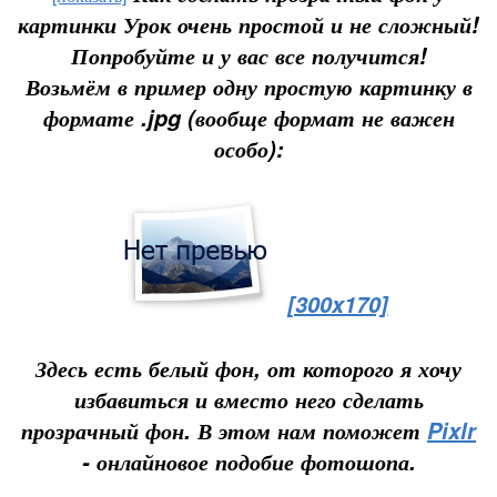
картинки
Урок очень простой и не сложный!
Попробуйте и у вас все получится!
Возьмём в пример одну простую картинку в
формате .jpg (вообще формат не важен
особо):
[300x170]
Здесь есть белый фон, от которого я хочу
избавиться и вместо него сделать
прозрачный фон. В этом нам поможет
Pixlr
- онлайновое подобие фотошопа.