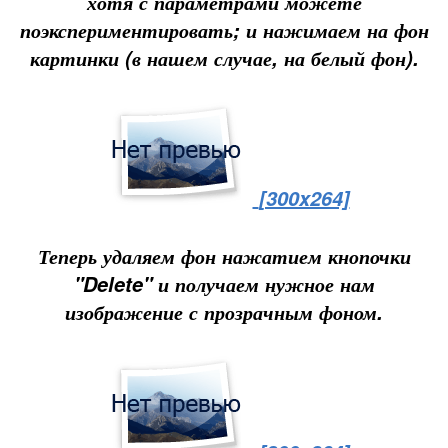
хотя с параметрами можете
поэкспериментировать; и нажимаем на фон
картинки (в нашем случае, на белый фон).
[300x264]
Теперь удаляем фон нажатием кнопочки
"Delete" и получаем нужное нам
изображение с прозрачным фоном.