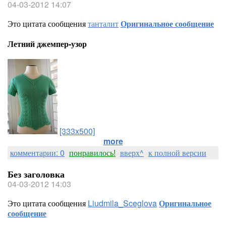
04-03-2012 14:07
Это цитата сообщения
танталит
Оригинальное сообщение
Летний джемпер-узор
[333x500]
more
комментарии: 0
понравилось!
вверх^
к полной версии
Без заголовка
04-03-2012 14:03
Это цитата сообщения
Liudmila_Sceglova
Оригинальное
сообщение