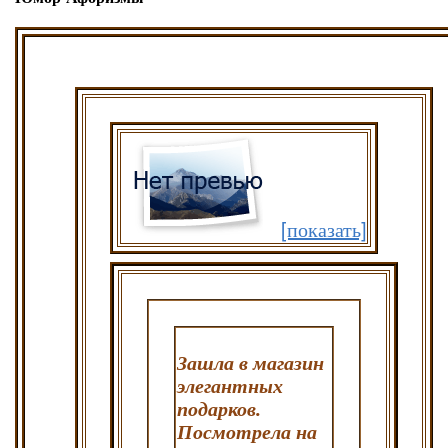
[показать]
Зашла в магазин
элегантных
подарков.
Посмотрела на