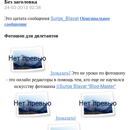
Без заголовка
24-03-2012 02:38
Это цитата сообщения
Surge_Blavat
Оригинальное
сообщение
Фотошоп для дилетантов
[показать]
Это не уроки по фотошопу
- это онлайн редакторы в помощь тем, кто еще не научился
искусству фотошопа
©Surge Blavat "Blog-Master"
[показать]