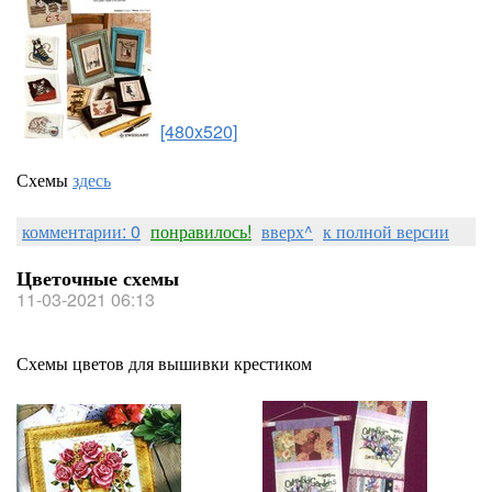
[480x520]
Схемы
здесь
комментарии: 0
понравилось!
вверх^
к полной версии
Цветочные схемы
11-03-2021 06:13
Схемы цветов для вышивки крестиком