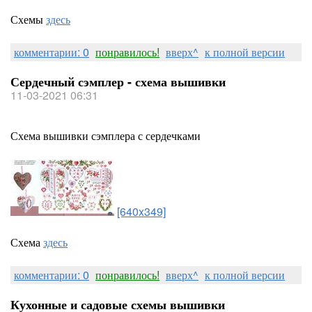
Схемы
здесь
комментарии: 0
понравилось!
вверх^
к полной версии
Сердечный сэмплер - схема вышивки
11-03-2021 06:31
Схема вышивки сэмплера с сердечками
[640x349]
Схема
здесь
комментарии: 0
понравилось!
вверх^
к полной версии
Кухонные и садовые схемы вышивки