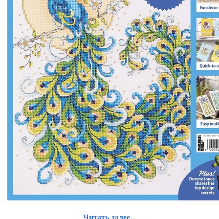
Читать далее...