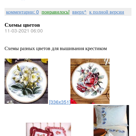
комментарии: 0
понравилось!
вверх^
к полной версии
Схемы цветов
11-03-2021 06:00
Схемы разных цветов для вышивания крестиком
[336x351]