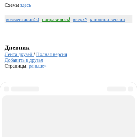
Схемы
здесь
комментарии: 0
понравилось!
вверх^
к полной версии
Дневник
Лента друзей
/
Полная версия
Добавить в друзья
Страницы:
раньше»