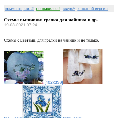
комментарии: 2
понравилось!
вверх^
к полной версии
Схемы вышивки: грелка для чайника и др.
19-03-2021 07:24
Схемы с цветами, для грелки на чайник и не только.
[402x336]