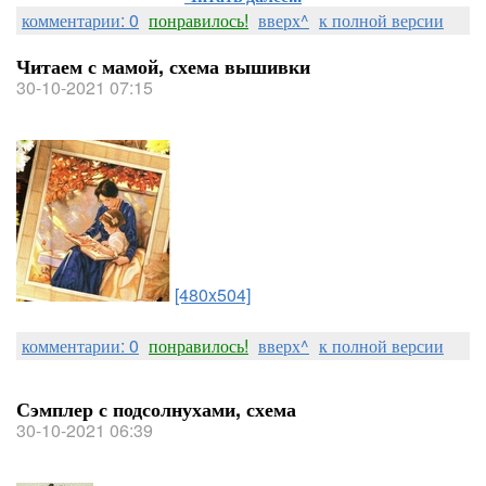
комментарии: 0
понравилось!
вверх^
к полной версии
Читаем с мамой, схема вышивки
30-10-2021 07:15
[480x504]
комментарии: 0
понравилось!
вверх^
к полной версии
Сэмплер с подсолнухами, схема
30-10-2021 06:39