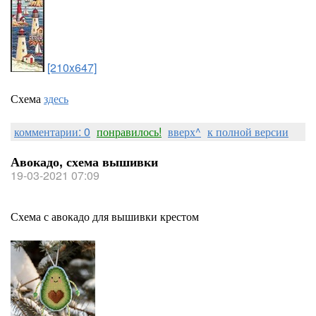
[210x647]
Схема
здесь
комментарии: 0
понравилось!
вверх^
к полной версии
Авокадо, схема вышивки
19-03-2021 07:09
Схема с авокадо для вышивки крестом