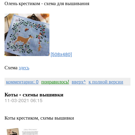
Олень крестиком - схема для вышивания
[508x480]
Схема
здесь
комментарии: 0
понравилось!
вверх^
к полной версии
Коты - схемы вышивки
11-03-2021 06:15
Коты крестиком, схемы вышивки