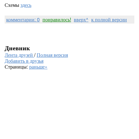
Схемы
здесь
комментарии: 0
понравилось!
вверх^
к полной версии
Дневник
Лента друзей
/
Полная версия
Добавить в друзья
Страницы:
раньше»