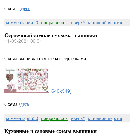
Схемы
здесь
комментарии: 0
понравилось!
вверх^
к полной версии
Сердечный сэмплер - схема вышивки
11-03-2021 06:31
Схема вышивки сэмплера с сердечками
[640x349]
Схема
здесь
комментарии: 0
понравилось!
вверх^
к полной версии
Кухонные и садовые схемы вышивки