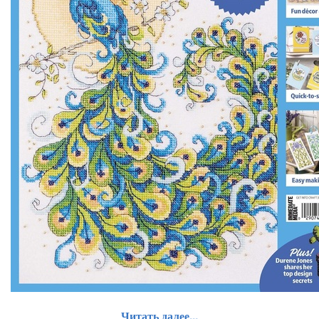
Читать далее...