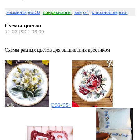
комментарии: 0
понравилось!
вверх^
к полной версии
Схемы цветов
11-03-2021 06:00
Схемы разных цветов для вышивания крестиком
[336x351]