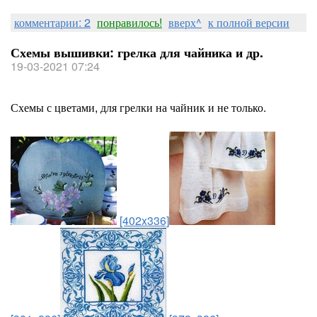
комментарии: 2
понравилось!
вверх^
к полной версии
Схемы вышивки: грелка для чайника и др.
19-03-2021 07:24
Схемы с цветами, для грелки на чайник и не только.
[402x336]