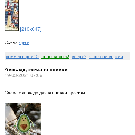
[210x647]
Схема
здесь
комментарии: 0
понравилось!
вверх^
к полной версии
Авокадо, схема вышивки
19-03-2021 07:09
Схема с авокадо для вышивки крестом