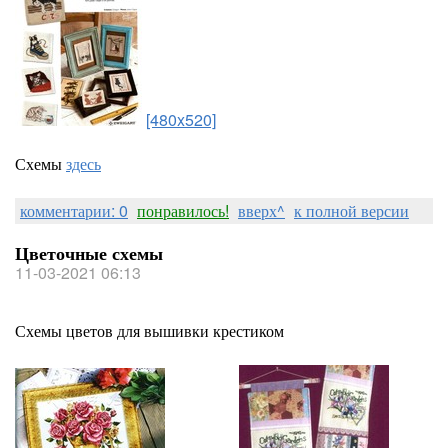
[480x520]
Схемы
здесь
комментарии: 0
понравилось!
вверх^
к полной версии
Цветочные схемы
11-03-2021 06:13
Схемы цветов для вышивки крестиком