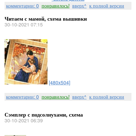
комментарии: 0
понравилось!
вверх^
к полной версии
Читаем с мамой, схема вышивки
30-10-2021 07:15
[480x504]
комментарии: 0
понравилось!
вверх^
к полной версии
Сэмплер с подсолнухами, схема
30-10-2021 06:39