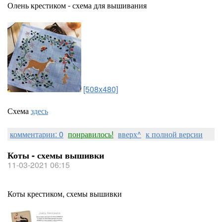
Олень крестиком - схема для вышивания
[508x480]
Схема
здесь
комментарии: 0
понравилось!
вверх^
к полной версии
Коты - схемы вышивки
11-03-2021 06:15
Коты крестиком, схемы вышивки