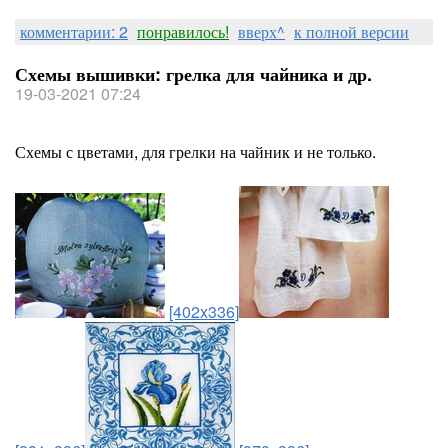
комментарии: 2
понравилось!
вверх^
к полной версии
Схемы вышивки: грелка для чайника и др.
19-03-2021 07:24
Схемы с цветами, для грелки на чайник и не только.
[402x336]