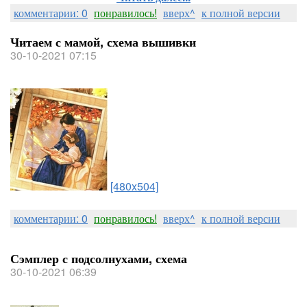
комментарии: 0
понравилось!
вверх^
к полной версии
Читаем с мамой, схема вышивки
30-10-2021 07:15
[480x504]
комментарии: 0
понравилось!
вверх^
к полной версии
Сэмплер с подсолнухами, схема
30-10-2021 06:39