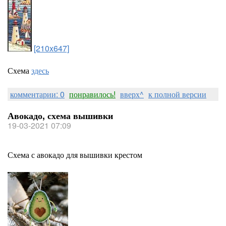
[210x647]
Схема
здесь
комментарии: 0
понравилось!
вверх^
к полной версии
Авокадо, схема вышивки
19-03-2021 07:09
Схема с авокадо для вышивки крестом