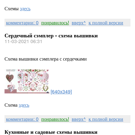
Схемы
здесь
комментарии: 0
понравилось!
вверх^
к полной версии
Сердечный сэмплер - схема вышивки
11-03-2021 06:31
Схема вышивки сэмплера с сердечками
[640x349]
Схема
здесь
комментарии: 0
понравилось!
вверх^
к полной версии
Кухонные и садовые схемы вышивки