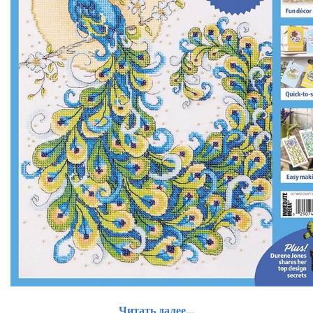
Читать далее...