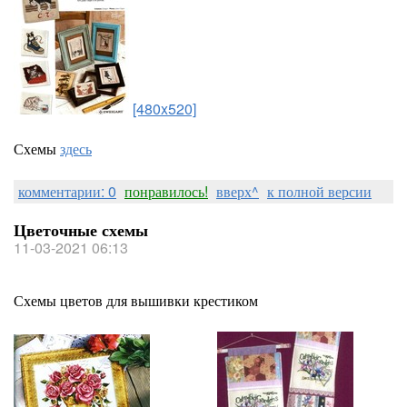
[480x520]
Схемы
здесь
комментарии: 0
понравилось!
вверх^
к полной версии
Цветочные схемы
11-03-2021 06:13
Схемы цветов для вышивки крестиком