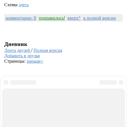
Схемы
здесь
комментарии: 0
понравилось!
вверх^
к полной версии
Дневник
Лента друзей
/
Полная версия
Добавить в друзья
Страницы:
раньше»