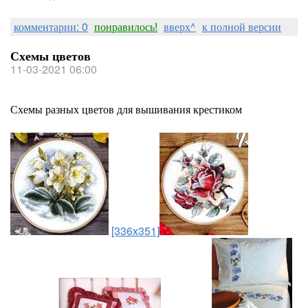
комментарии: 0
понравилось!
вверх^
к полной версии
Схемы цветов
11-03-2021 06:00
Схемы разных цветов для вышивания крестиком
[336x351]