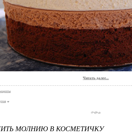
Читать далее...
рецепты
ртов
ШИТЬ МОЛНИЮ В КОСМЕТИЧКУ