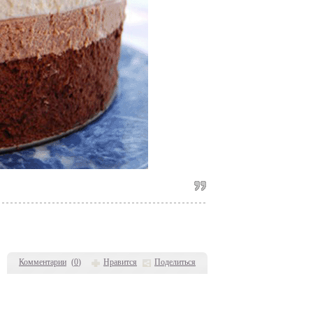
Комментарии
(
0
)
Нравится
Поделиться