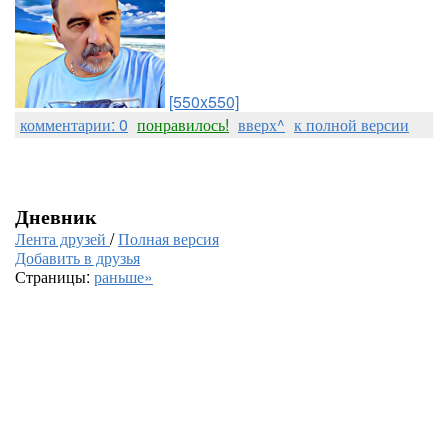
[550x550]
комментарии: 0
понравилось!
вверх^
к полной версии
Дневник
Лента друзей
/
Полная версия
Добавить в друзья
Страницы:
раньше»