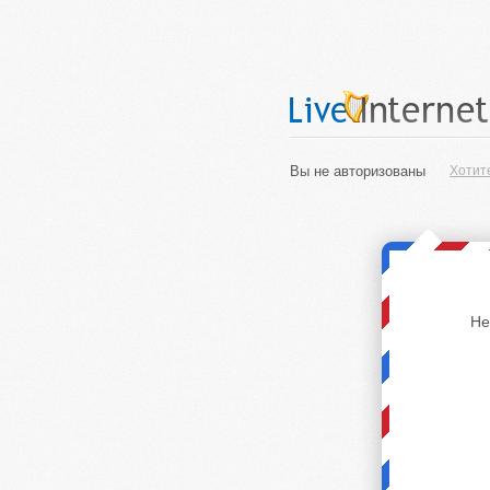
Вы не авторизованы
Хотит
Не