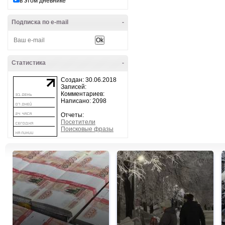
в этом дневнике
Подписка по e-mail
-
Статистика
-
Создан: 30.06.2018
Записей:
Комментариев:
Написано: 2098
Отчеты:
Посетители
Поисковые фразы