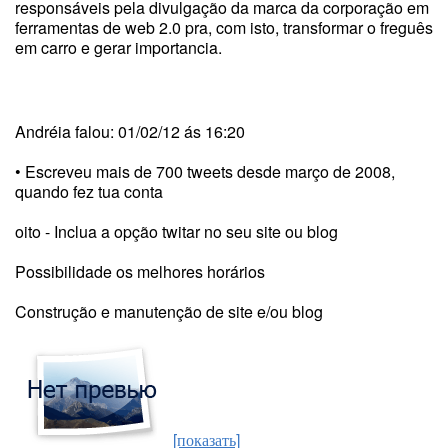
responsáveis pela divulgação da marca da corporação em
ferramentas de web 2.0 pra, com isto, transformar o freguês
em carro e gerar importancia.
Andréia falou: 01/02/12 ás 16:20
• Escreveu mais de 700 tweets desde março de 2008,
quando fez tua conta
oito - Inclua a opção twitar no seu site ou blog
Possibilidade os melhores horários
Construção e manutenção de site e/ou blog
[показать]