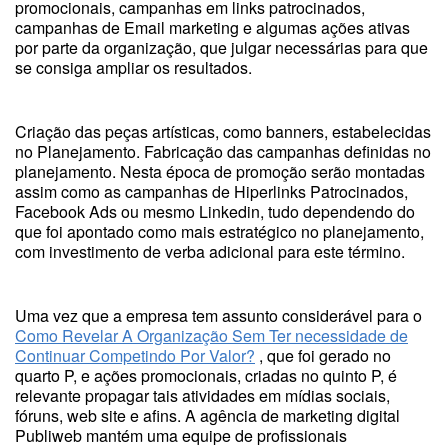
promocionais, campanhas em links patrocinados,
campanhas de Email marketing e algumas ações ativas
por parte da organização, que julgar necessárias para que
se consiga ampliar os resultados.
Criação das peças artísticas, como banners, estabelecidas
no Planejamento. Fabricação das campanhas definidas no
planejamento. Nesta época de promoção serão montadas
assim como as campanhas de Hiperlinks Patrocinados,
Facebook Ads ou mesmo Linkedin, tudo dependendo do
que foi apontado como mais estratégico no planejamento,
com investimento de verba adicional para este término.
Uma vez que a empresa tem assunto considerável para o
Como Revelar A Organização Sem Ter necessidade de
Continuar Competindo Por Valor?
, que foi gerado no
quarto P, e ações promocionais, criadas no quinto P, é
relevante propagar tais atividades em mídias sociais,
fóruns, web site e afins. A agência de marketing digital
Publiweb mantém uma equipe de profissionais