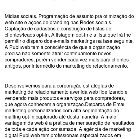
Mídias sociais. Programação de assunto pra otimização do
web site e ações de branding nas Redes sociais.
Captação de cadastros e construção de listas de
clientes/leads opt-in. A listagem opt-in é a lista que irá lhe
permitir o disparo dos e-mails marketings na fase seguinte.
A Publiweb tem a consciência de que a organização
precisa não somente atrair continuamente novos
compradores, porém vender cada vez mais para clientes
antigos, por intermédio do marketing de relacionamento.
Desenvolvemos para a corporação estratégias de
marketing de relacionamento avenida web fidelizando e
vendendo mais produtos e serviços para compradores,
que agora conhecem a organização.Disparos de Email
marketing personalizados com alta segmentação do
mailing opt-in capturado até desta maneira. A maior
vantagem da web é a prática de mensuração de resultados
de toda e cada ação consumada. A agência de marketing
digital Publiweb tem profissionais especializados em