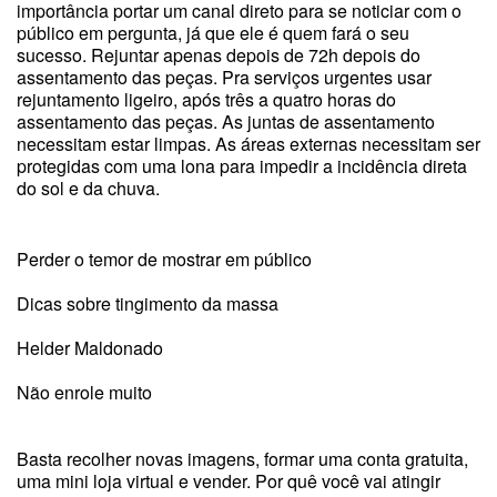
importância portar um canal direto para se noticiar com o
público em pergunta, já que ele é quem fará o seu
sucesso. Rejuntar apenas depois de 72h depois do
assentamento das peças. Pra serviços urgentes usar
rejuntamento ligeiro, após três a quatro horas do
assentamento das peças. As juntas de assentamento
necessitam estar limpas. As áreas externas necessitam ser
protegidas com uma lona para impedir a incidência direta
do sol e da chuva.
Perder o temor de mostrar em público
Dicas sobre tingimento da massa
Helder Maldonado
Não enrole muito
Basta recolher novas imagens, formar uma conta gratuita,
uma mini loja virtual e vender. Por quê você vai atingir