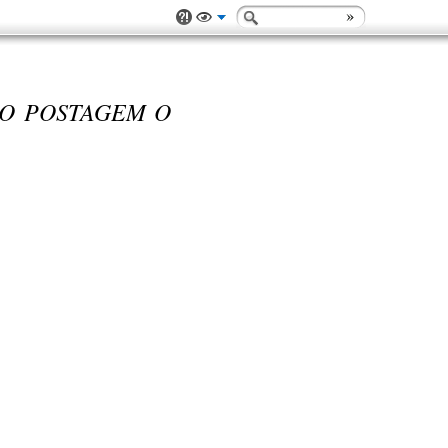
SO POSTAGEM O