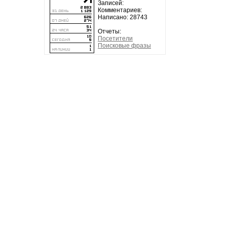
Записей:
Комментариев:
Написано: 28743
Отчеты:
Посетители
Поисковые фразы