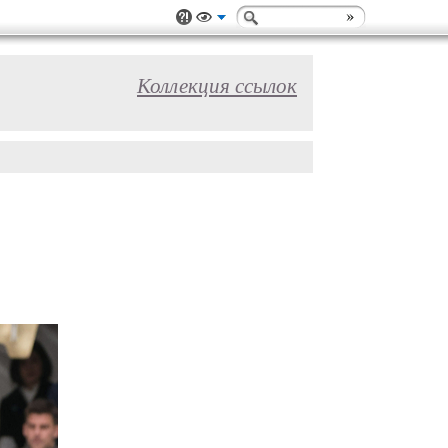
Коллекция ссылок