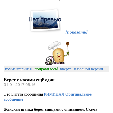
[показать]
комментарии: 0
понравилось!
вверх^
к полной версии
Берет с косами ещё один
31-01-2017 05:16
Это цитата сообщения
РИМИДАЛ
Оригинальное
сообщение
Женская шапка берет спицами с описанием. Схема