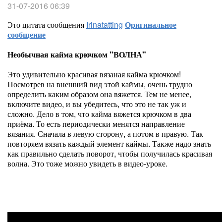
31-07-2016 06:39
Это цитата сообщения
Irinatatting
Оригинальное
сообщение
Необычная кайма крючком "ВОЛНА"
Это удивительно красивая вязаная кайма крючком!
Посмотрев на внешний вид этой каймы, очень трудно
определить каким образом она вяжется. Тем не менее,
включите видео, и вы убедитесь, что это не так уж и
сложно. Дело в том, что кайма вяжется крючком в два
приёма. То есть периодически менятся направление
вязания. Сначала в левую сторону, а потом в правую. Так
повторяем вязать каждый элемент каймы. Также надо знать
как правильно сделать поворот, чтобы получилась красивая
волна. Это тоже можно увидеть в видео-уроке.