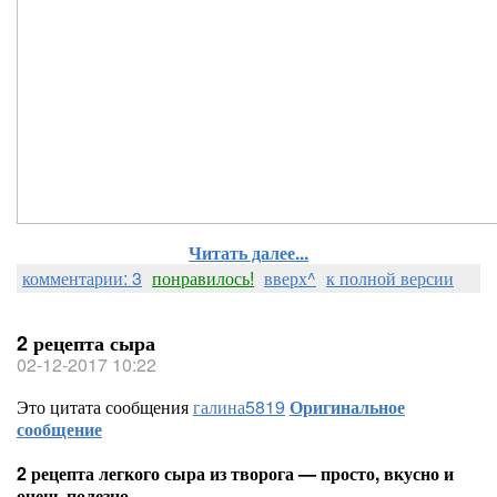
Читать далее...
комментарии: 3
понравилось!
вверх^
к полной версии
2 рецепта сыра
02-12-2017 10:22
Это цитата сообщения
галина5819
Оригинальное
сообщение
2 рецепта легкого сыра из творога — просто, вкусно и
очень полезно