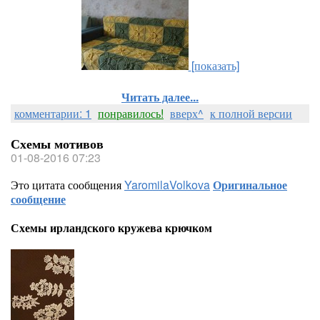
[показать]
Читать далее...
комментарии: 1
понравилось!
вверх^
к полной версии
Схемы мотивов
01-08-2016 07:23
Это цитата сообщения
YaromilaVolkova
Оригинальное
сообщение
Схемы ирландского кружева крючком