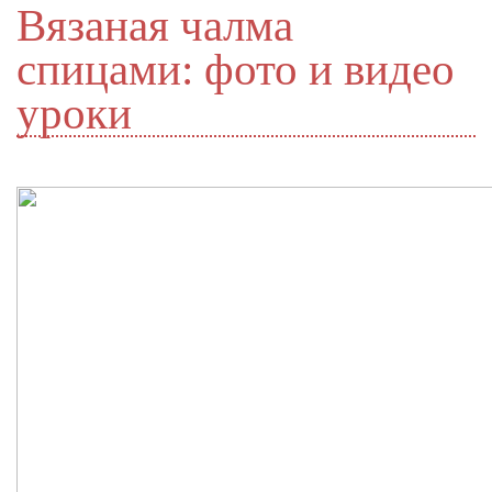
Вязаная чалма
спицами: фото и видео
уроки