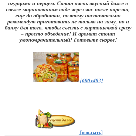
огурцами и перцем. Салат очень вкусный даже в
свеже маринованном виде через час после нарезки,
еще до обработки, поэтому настоятельно
рекомендую приготовить не только на зиму, но и
банку для того, чтобы съесть с картошечкой сразу
– просто объедение! И аромат стоит
умопомрачительный! Готовьте скорее!
[600x402]
[показать]