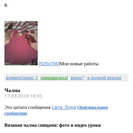
6.
[525x700]
Мои новые работы
комментарии: 1
понравилось!
вверх^
к полной версии
Чалма
17-03-2018 18:30
Это цитата сообщения
Lana_Sova
Оригинальное
сообщение
Вязаная чалма спицами: фото и видео уроки