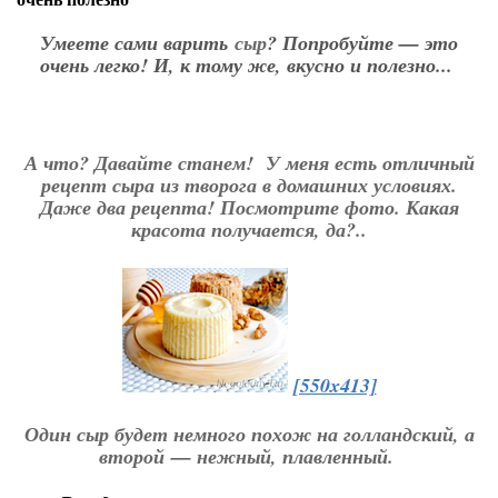
Умеете сами варить
сыр
? Попробуйте — это
очень легко! И, к тому же, вкусно и полезно...
А что? Давайте станем! У меня есть отличный
рецепт сыра из творога в домашних условиях.
Даже два рецепта! Посмотрите фото. Какая
красота получается, да?..
[550x413]
Один сыр будет немного похож на голландский, а
второй — нежный, плавленный.