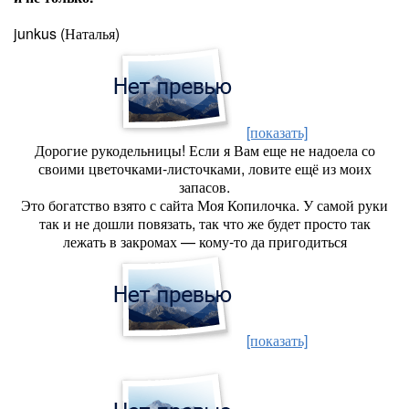
junkus (Наталья)
[показать]
Дорогие рукодельницы! Если я Вам еще не надоела со
своими цветочками-листочками, ловите ещё из моих
запасов.
Это богатство взято с сайта Моя Копилочка. У самой руки
так и не дошли повязать, так что же будет просто так
лежать в закромах — кому-то да пригодиться
[показать]