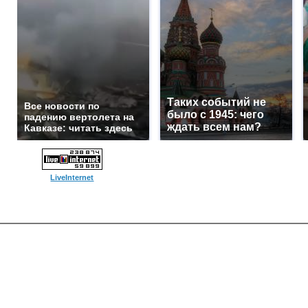
Таких событий не
Все новости по
было с 1945: чего
падению вертолета на
ждать всем нам?
Кавказе: читать здесь
LiveInternet