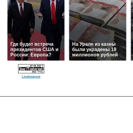
Где будет встреча
На Урале из казны
президентов США и
были украдены 18
России: Европа?
миллионов рублей
LiveInternet