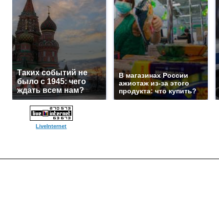
Таких событий не
В магазинах России
было с 1945: чего
ажиотаж из-за этого
ждать всем нам?
продукта: что купить?
LiveInternet