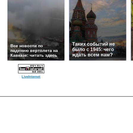
Таких событий не
Все новости по
было с 1945: чего
падению вертолета на
ждать всем нам?
Кавказе: читать здесь
LiveInternet