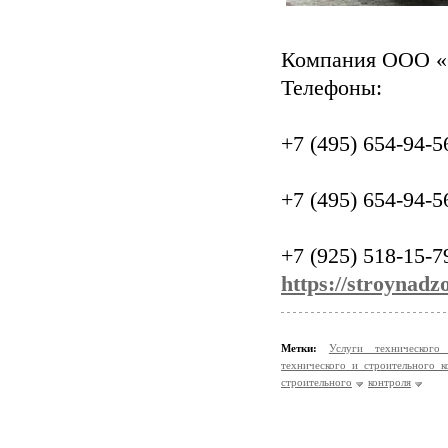
Компания ООО 
Телефоны:
+7 (495) 654-94-5
+7 (495) 654-94-5
+7 (925) 518-15-7
https://stroynadzo
Метки:
Услуги техническог
технического и строительного 
строительного
контроля