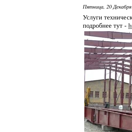
Пятница, 20 Декабря 
Услуги техническ
подробнее тут -
h