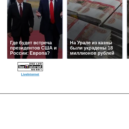
Где будет встреча
На Урале из казны
президентов США и
были украдены 18
России: Европа?
миллионов рублей
LiveInternet