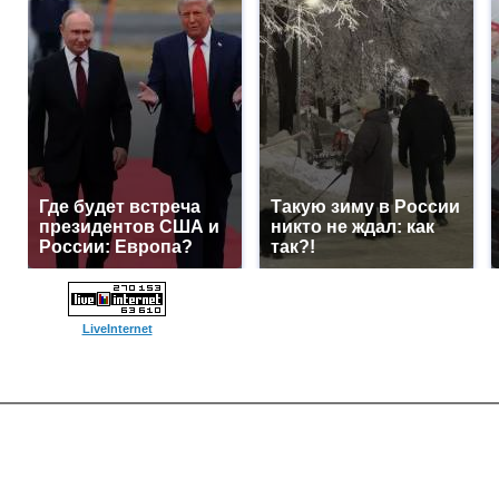
Где будет встреча
Такую зиму в России
президентов США и
никто не ждал: как
России: Европа?
так?!
LiveInternet