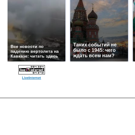
Таких событий не
Все новости по
было с 1945: чего
падению вертолета на
ждать всем нам?
Кавказе: читать здесь
LiveInternet