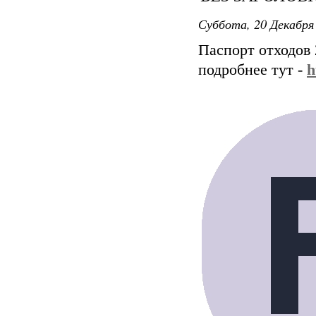
Суббота, 20 Декабря 
Паспорт отходов 
подробнее тут -
h