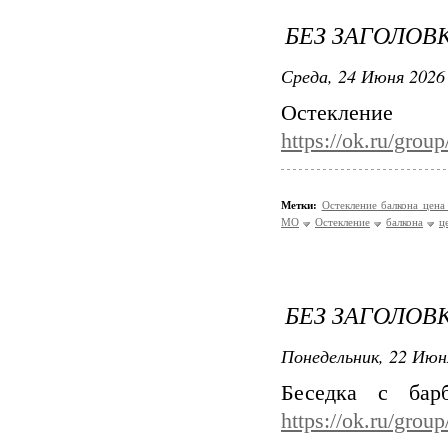
БЕЗ ЗАГОЛОВ
Среда, 24 Июня 2026 
Остекле
https://ok.ru/gro
Метки:
Остекление балкона цен
МО
Остекление
балкона
ц
БЕЗ ЗАГОЛОВ
Понедельник, 22 Июн
Беседка с бар
https://ok.ru/gro