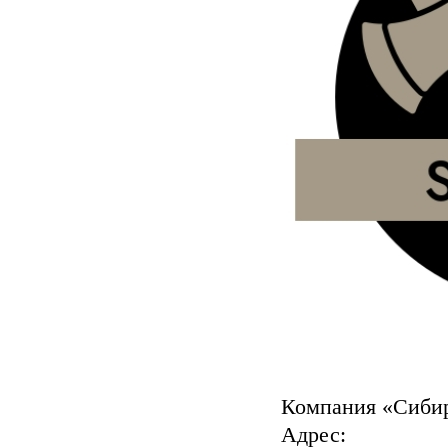
Компания «Сиби
Адрес: