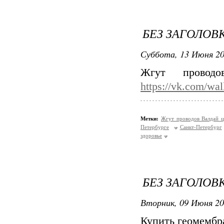
БЕЗ ЗАГОЛОВ
Суббота, 13 Июня 20
Жгут провод
https://vk.com/wa
Метки:
Жгут проводов Валдай 
Петербурге
Санкт-Петербург
здоровье
БЕЗ ЗАГОЛОВ
Вторник, 09 Июня 20
Купить геомембр