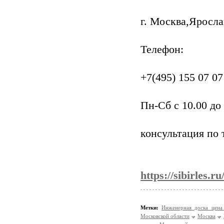
г. Москва,Яросла
Телефон:
+7(495) 155 07 07
Пн-Сб с 10.00 до 
консультация по 
https://sibirles.ru
Метки:
Инженерная доска цен
Московской области
Москва