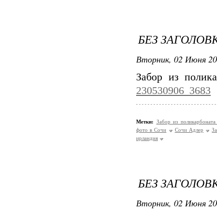
БЕЗ ЗАГОЛОВ
Вторник, 02 Июня 20
Забор из полик
230530906_3683
Метки:
Забор из поликарбонат
фото в Сочи
Сочи Адлер
З
ирландия
БЕЗ ЗАГОЛОВ
Вторник, 02 Июня 20