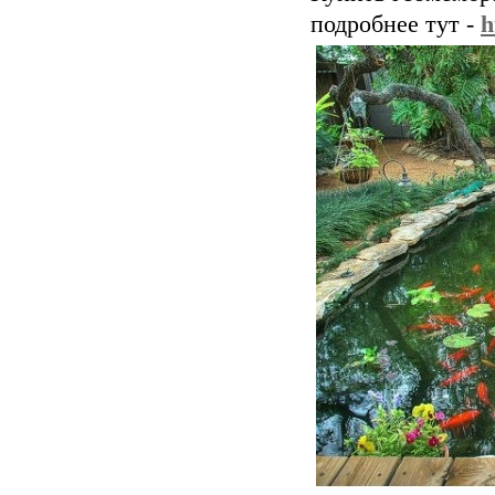
подробнее тут -
h