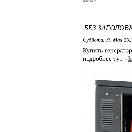
завтрак
БЕЗ ЗАГОЛОВ
Суббота, 30 Мая 202
Купить генератор
подробнее тут -
h