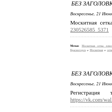
БЕЗ ЗАГОЛОВ
Воскресенье, 21 Июня
Москитная сетк
230526585_5371
Метки:
Москитная сетка пли
Красногорск
Москитная
сетк
БЕЗ ЗАГОЛОВ
Воскресенье, 21 Июня
Регистрация
https://vk.com/wa