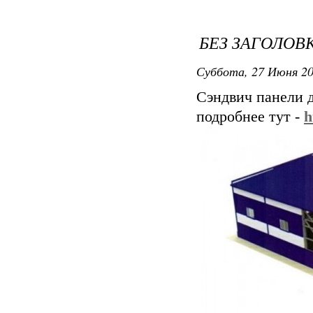
БЕЗ ЗАГОЛОВ
Суббота, 27 Июня 20
Сэндвич панели д
подробнее тут -
h