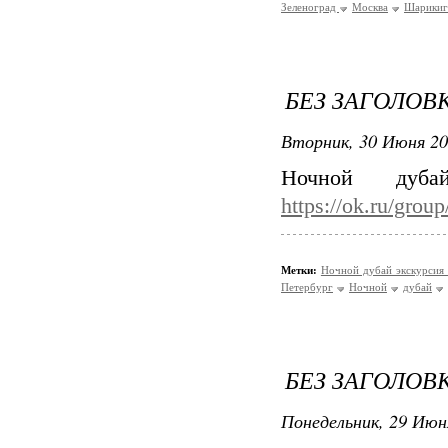
Зеленоград
Москва
Шарикиг
БЕЗ ЗАГОЛОВ
Вторник, 30 Июня 20
Ночной дуба
https://ok.ru/gro
Метки:
Ночной дубай экскурсия
Петербург
Ночной
дубай
БЕЗ ЗАГОЛОВ
Понедельник, 29 Июн