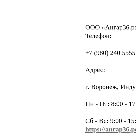
ООО «Ангар36.р
Телефон:
+7 (980) 240 5555
Адрес:
г. Воронеж, Инд
Пн - Пт: 8:00 - 17
Сб - Вс: 9:00 - 15
https://ангар36.р