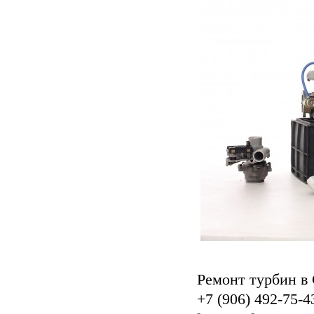
Ремонт турбин в
+7 (906) 492-75-4