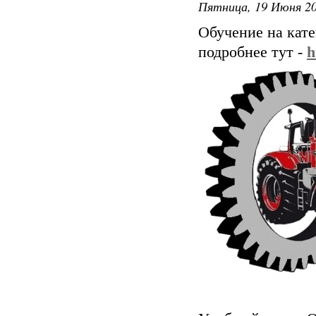
Пятница, 19 Июня 20
Обучение на кат
подробнее тут -
h