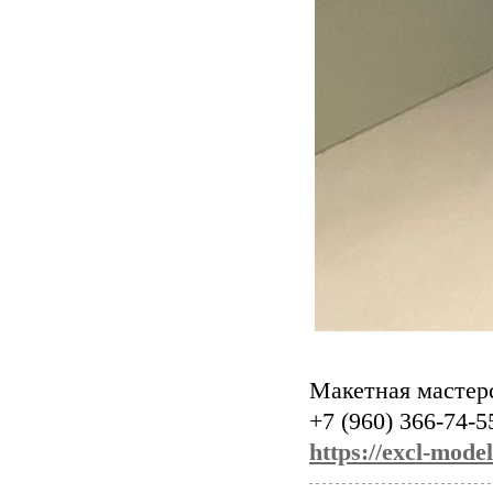
Макетная мастер
+7 (960) 366-74-5
https://excl-model