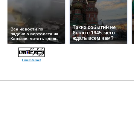
Таких событий не
Все новости по
было с 1945: чего
падению вертолета на
ждать всем нам?
Кавказе: читать здесь
LiveInternet