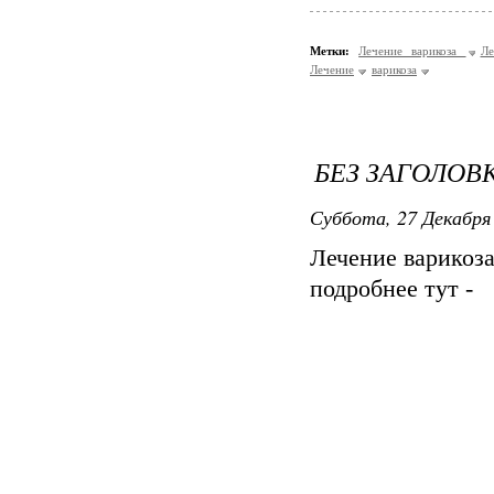
Метки:
Лечение варикоза
Ле
Лечение
варикоза
БЕЗ ЗАГОЛОВ
Суббота, 27 Декабря 
Лечение варикоз
подробнее тут -