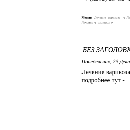
Метки:
Лечение варикоза
Ле
Лечение
варикоза
БЕЗ ЗАГОЛОВ
Понедельник, 29 Дека
Лечение варикоз
подробнее тут -