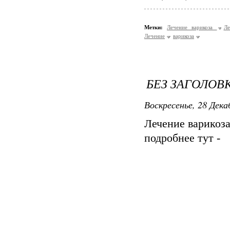
Метки:
Лечение варикоза
Ле
Лечение
варикоза
БЕЗ ЗАГОЛОВ
Воскресенье, 28 Дека
Лечение варикоз
подробнее тут -