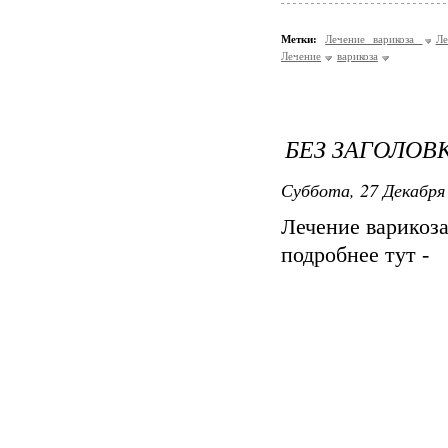
Метки:
Лечение варикоза
Ле
Лечение
варикоза
БЕЗ ЗАГОЛОВ
Суббота, 27 Декабря 
Лечение варикоз
подробнее тут -