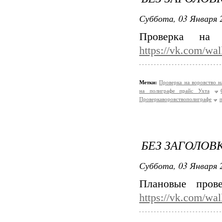
Суббота, 03 Января 2
Проверка на 
https://vk.com/wa
Метки:
Проверка на воровство 
на полиграфе прайс Ухта
Проверкаворовствополиграфе
БЕЗ ЗАГОЛОВ
Суббота, 03 Января 2
Плановые пров
https://vk.com/wa