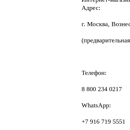
Адрес:
г. Москва, Возне
(предварительная 
Телефон:
8 800 234 0217
WhatsApp:
+7 916 719 5551