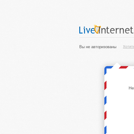
Вы не авторизованы
Хотит
Не