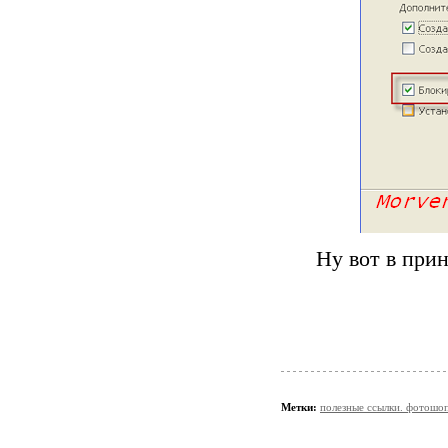
Ну вот в прин
Метки:
полезные ссылки. фотошо