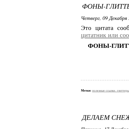
ФОНЫ-ГЛИТТЕ
Четверг, 09 Декабря 
Это цитата со
цитатник или со
ФОНЫ-ГЛИТ
Метки:
полезные ссылки. глиттер
ДЕЛАЕМ СНЕ
Пятница, 17 Декабря 