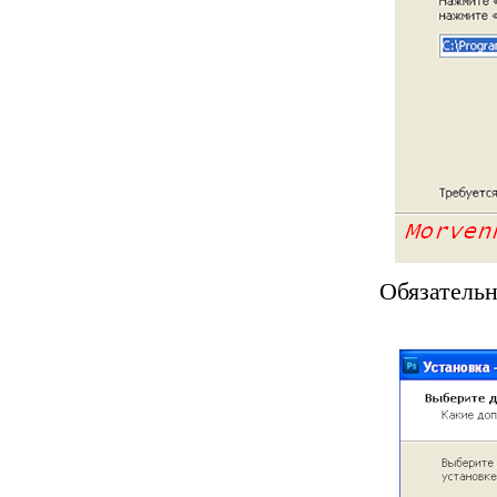
Обязательн