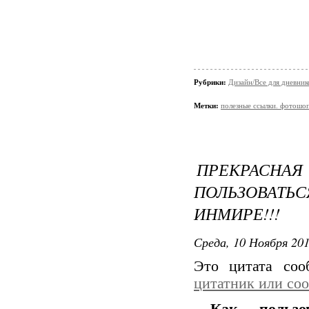
Рубрики:
Дизайн/Все для дневник
Метки:
полезные ссылки. фотошо
ПРЕКРАС
ПОЛЬЗОВАТЬС
ИНМИРЕ!!!
Среда, 10 Ноября 201
Это цитата со
цитатник или со