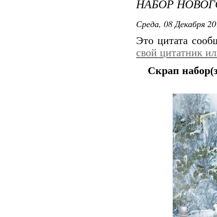
НАБОР НОВОГ
Среда, 08 Декабря 20
Это цитата соо
свой цитатник и
Скрап набор(