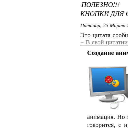
ПОЛЕЗНО!!
КНОПКИ ДЛЯ С
Пятница, 25 Марта 2
Это цитата соо
+
В свой цитатни
Создание ани
анимация. Но 
говорится, с 