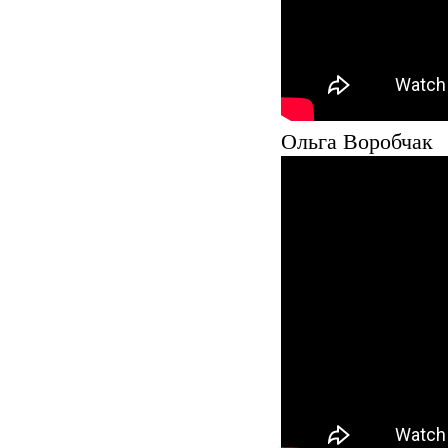
Ольга Воробчак