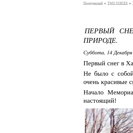
Порядинский
TWO VOICES
ПЕРВЫЙ СНЕ
ПРИРОДЕ.
Суббота, 14 Декабря 
Первый снег в Ха
Не было с собо
очень красивые сн
Начало Мемориа
настоящий!