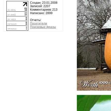
Создан: 23.01.2008
Записей: 2207
Комментариев: 213
Написано: 2899
Отчеты:
Посетители
Поисковые фразы