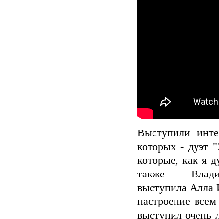
Выступили инте
которых - дуэт 
которые, как я 
также - Влади
выступила Алла 
настроение всем 
выступил очень л