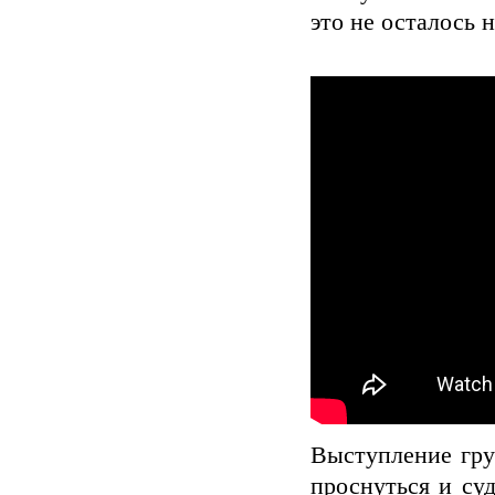
это не осталось н
Выступление гру
проснуться и су