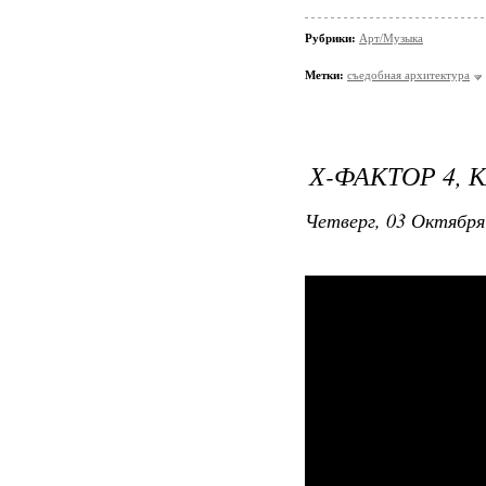
Рубрики:
Арт/Музыка
Метки:
съедобная архитектура
Х-ФАКТОР 4, 
Четверг, 03 Октября