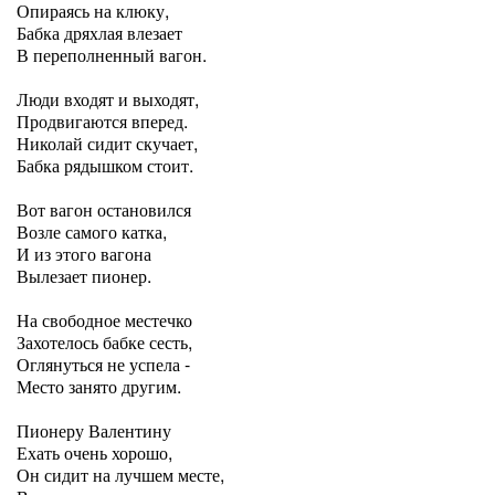
Опираясь на клюку,
Бабка дряхлая влезает
В переполненный вагон.
Люди входят и выходят,
Продвигаются вперед.
Николай сидит скучает,
Бабка рядышком стоит.
Вот вагон остановился
Возле самого катка,
И из этого вагона
Вылезает пионер.
На свободное местечко
Захотелось бабке сесть,
Оглянуться не успела -
Место занято другим.
Пионеру Валентину
Ехать очень хорошо,
Он сидит на лучшем месте,