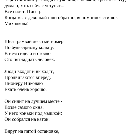
думаю, хоть сейчас уступят...
Все сидят. Писец.
Когда мы с девочкой шли обратно, вспомнился стишок
Михалкова:
Шел трамвай десятый номер
По бульварному кольцу.
В нем сидело и стояло
Сто пятнадцать человек.
Люди входят и выходят,
Продвигаются вперед.
Пионеру Николаю
Ехать очень хорошо.
Он сидит на лучшем месте -
Возле самого окна.
У него коньки под мышкой:
Он собрался на каток.
Вдруг на пятой остановке,