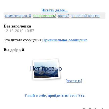
Читать далее...
комментарии: 0
понравилось!
вверх^
к полной версии
Без заголовка
12-10-2010 19:57
Это цитата сообщения
Оригинальное сообщение
Вы добрый
[показать]
Узнай о себе, пройди этот тест >>>