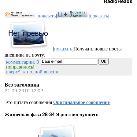
RadioHeads
[показать]
[показать]
[показать]
Получать новые посты
дневника на почту:
комментарии: 0
понравилось!
вверх^
к полной версии
Без заголовка
21-09-2010 12:02
Это цитата сообщения
Оригинальное сообщение
Жизненная фаза 28-34 Я достоин лучшего