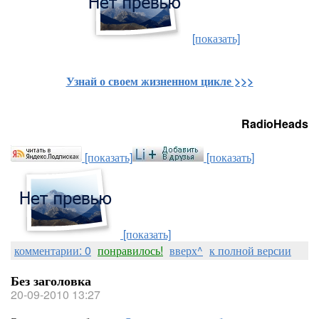
[показать]
Узнай о своем жизненном цикле >>>
RadioHeads
[показать]
[показать]
[показать]
комментарии: 0
понравилось!
вверх^
к полной версии
Без заголовка
20-09-2010 13:27