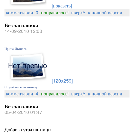
[показать]
комментарии: 0
понравилось!
вверх^
к полной версии
Без заголовка
14-09-2010 12:03
Ирина Иванова
[120x259]
Создайте свою визитку
комментарии: 4
понравилось!
вверх^
к полной версии
Без заголовка
05-04-2010 01:47
Доброго утра пятницы.