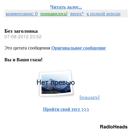
Читать далее...
комментарии: 0
понравилось!
вверх^
к полной версии
Без заголовка
07-08-2012 23:52
Это цитата сообщения
Оригинальное сообщение
Вы и Ваши глаза!
[показать]
Пройти свой тест >>>
RadioHeads