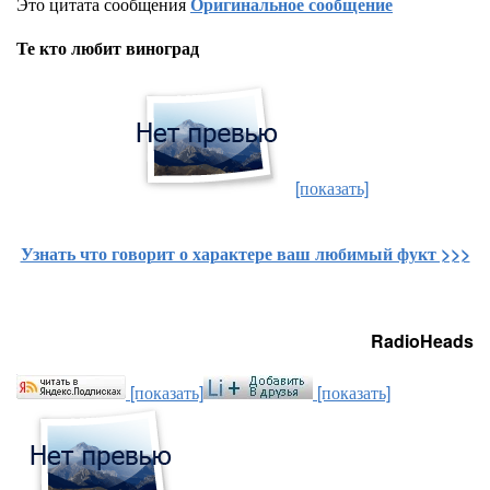
Это цитата сообщения
Оригинальное сообщение
Те кто любит виноград
[показать]
Узнать что говорит о характере ваш любимый фукт >>>
RadioHeads
[показать]
[показать]