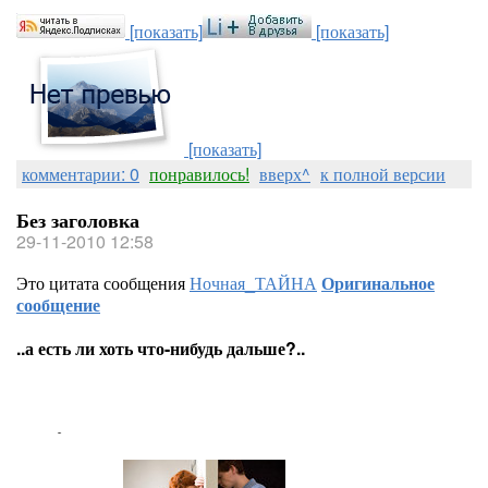
[показать]
[показать]
[показать]
комментарии: 0
понравилось!
вверх^
к полной версии
Без заголовка
29-11-2010 12:58
Это цитата сообщения
Ночная_ТАЙНА
Оригинальное
сообщение
..а есть ли хоть что-нибудь дальше?..