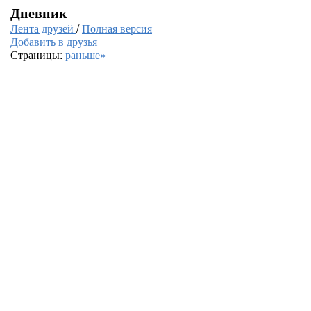
Дневник
Лента друзей
/
Полная версия
Добавить в друзья
Страницы:
раньше»