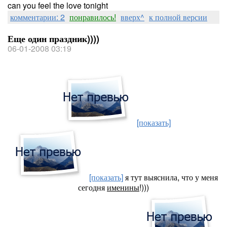
can you feel the love tonight
комментарии: 2
понравилось!
вверх^
к полной версии
Еще один праздник))))
06-01-2008 03:19
[показать]
[показать]
я тут выяснила, что у меня
сегодня
именины
!)))