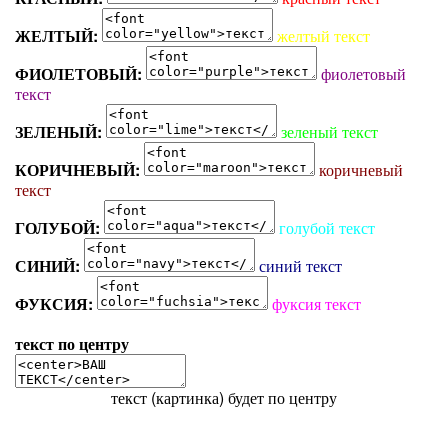
ЖЕЛТЫЙ:
желтый текст
ФИОЛЕТОВЫЙ:
фиолетовый
текст
ЗЕЛЕНЫЙ:
зеленый текст
КОРИЧНЕВЫЙ:
коричневый
текст
ГОЛУБОЙ:
голубой текст
СИНИЙ:
синий текст
ФУКСИЯ:
фуксия текст
текст по центру
текст (картинка) будет по центру