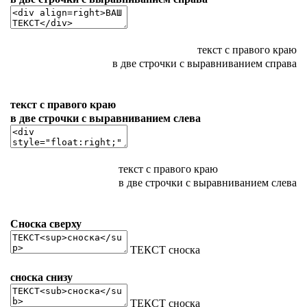
текст с правого краю
в две строчки с выравниванием справа
текст с правого краю
в две строчки с выравниванием слева
текст с правого краю
в две строчки с выравниванием слева
Сноска сверху
ТЕКСТ
сноска
сноска снизу
ТЕКСТ
сноска