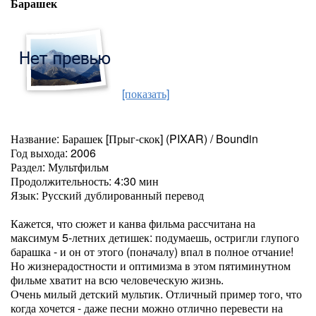
Барашек
[показать]
Название: Барашек [Прыг-скок] (PIXAR) / Boundin
Год выхода: 2006
Раздел: Мультфильм
Продолжительность: 4:30 мин
Язык: Русский дублированный перевод
Кажется, что сюжет и канва фильма рассчитана на
максимум 5-летних детишек: подумаешь, остригли глупого
барашка - и он от этого (поначалу) впал в полное отчание!
Но жизнерадостности и оптимизма в этом пятиминутном
фильме хватит на всю человеческую жизнь.
Очень милый детский мультик. Отличный пример того, что
когда хочется - даже песни можно отлично перевести на