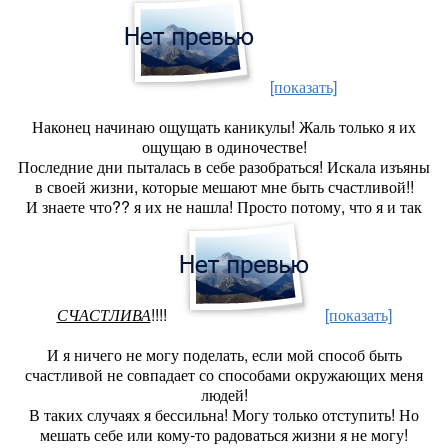
[показать]
Наконец начинаю ощущать каникулы! Жаль только я их
ощущаю в одиночестве!
Последние дни пыталась в себе разобраться! Искала изъяны
в своей жизни, которые мешают мне быть счастливой!!
И знаете что?? я их не нашла! Просто потому, что я и так
СЧАСТЛИВА
!!!!
[показать]
И я ничего не могу поделать, если мой способ быть
счастливой не совпадает со способами окружающих меня
людей!
В таких случаях я бессильна! Могу только отступить! Но
мешать себе или кому-то радоваться жизни я не могу!