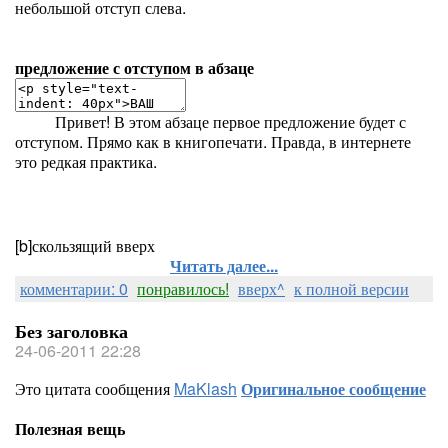
небольшой отступ слева.
предложение с отступом в абзаце
Привет! В этом абзаце первое предложение будет с
отступом. Прямо как в книгопечати. Правда, в интернете
это редкая практика.
[b]скользящий вверх
Читать далее...
комментарии: 0
понравилось!
вверх^
к полной версии
Без заголовка
24-06-2011 22:28
Это цитата сообщения
MaKlash
Оригинальное сообщение
Полезная вещь