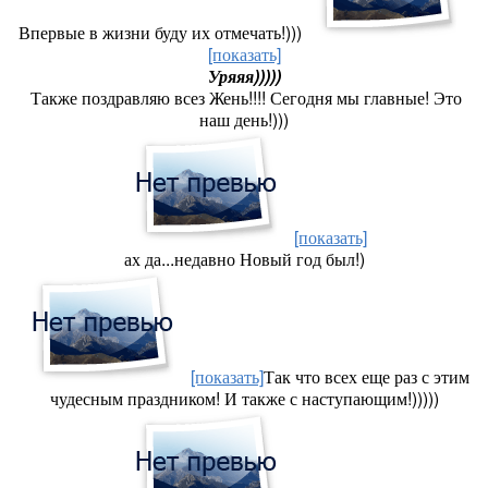
Впервые в жизни буду их отмечать!)))
[показать]
Уряяя)))))
Также поздравляю всез Жень!!!! Сегодня мы главные! Это
наш день!)))
[показать]
ах да...недавно Новый год был!)
[показать]
Так что всех еще раз с этим
чудесным праздником! И также с наступающим!)))))