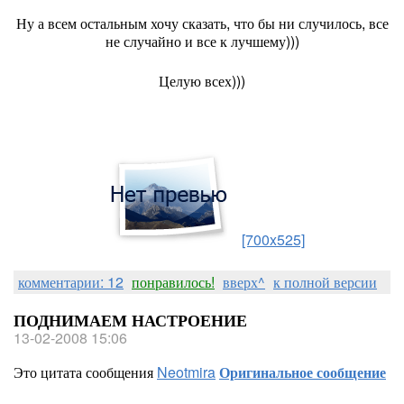
Ну а всем остальным хочу сказать, что бы ни случилось, все
не случайно и все к лучшему)))
Целую всех)))
[700x525]
комментарии: 12
понравилось!
вверх^
к полной версии
ПОДНИМАЕМ НАСТРОЕНИЕ
13-02-2008 15:06
Это цитата сообщения
Neotmira
Оригинальное сообщение