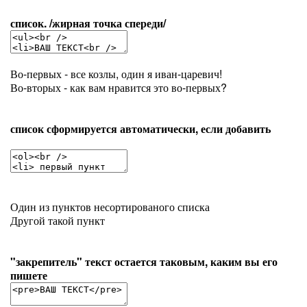
список. /жирная точка спереди/
Во-первых - все козлы, один я иван-царевич!
Во-вторых - как вам нравится это во-первых?
список сформируется автоматически, если добавить
Один из пунктов несортированого списка
Другой такой пункт
"закрепитель" текст остается таковым, каким вы его
пишете