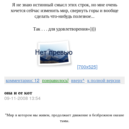
Я не знаю истинный смысл этих строк, но мне очень
хочется сейчас изменить мир, свернуть горы и вообще
сделать что-нибудь полезное...
Так . . . для удовлетворения=))))
[700x525]
комментарии: 12
понравилось!
вверх^
к полной версии
она и ее кот
09-11-2008 13:54
"Мир в котором мы живем, продолжает движение в безбрежном океане
тьмы.