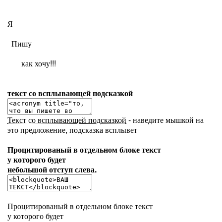
Я
  Пишу
       как хочу!!!
текст со всплывающей подсказкой
Текст со всплывающей подсказкой
- наведите мышкой на
это предложение, подсказка всплывет
Процитированый в отдельном блоке текст
у которого будет
небольшой отступ слева.
Процитированый в отдельном блоке текст
у которого будет