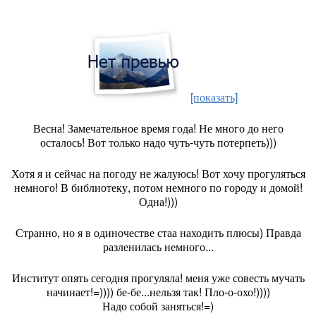
[показать]
Весна! Замечательное время года! Не много до него
осталось! Вот только надо чуть-чуть потерпеть)))
Хотя я и сейчас на погоду не жалуюсь! Вот хочу прогуляться
немного! В библиотеку, потом немного по городу и домой!
Одна!)))
Странно, но я в одиночестве стаа находить плюсы) Правда
разленилась немного...
Институт опять сегодня прогуляла! меня уже совесть мучать
начинает!=)))) бе-бе...нельзя так! Пло-о-охо!))))
Надо собой заняться!=)