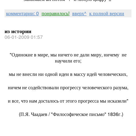
комментарии: 0
понравилось!
вверх^
к полной версии
из истории
06-01-2009 01:57
"Одинокие в мире, мы ничего не дали миру, ничему не
научили его;
мы не внесли ни одной идеи в массу идей человеческих,
ничем не содействовали прогрессу человеческого разума,
и все, что нам досталось от этого прогресса мы исказили"
(П.Я. Чаадаев / "Философическое письмо" 1836г.)