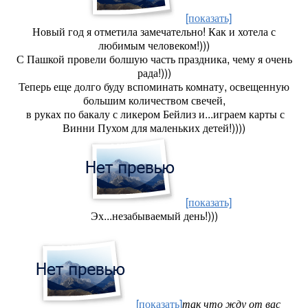
[показать]
Новый год я отметила замечательно! Как и хотела с
любимым человеком!)))
С Пашкой провели болшую часть праздника, чему я очень
рада!)))
Теперь еще долго буду вспоминать комнату, освещенную
большим количеством свечей,
в руках по бакалу с ликером Бейлиз и...играем карты с
Винни Пухом для маленьких детей!))))
[показать]
Эх...незабываемый день!)))
[показать]
так что жду от вас