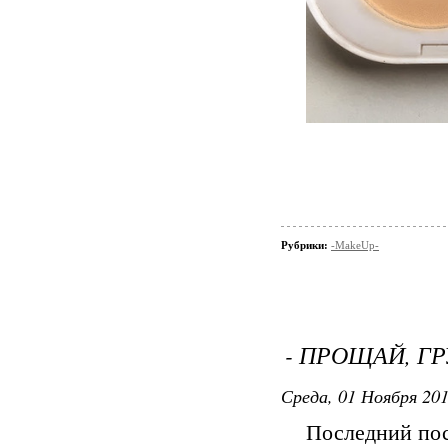
Рубрики:
-MakeUp-
- ПРОЩАЙ, ГР
Среда, 01 Ноября 201
Последний пос