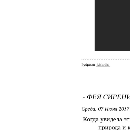
Рубрики:
-MakeUp-
- ФЕЯ СИРЕНИ
Среда, 07 Июня 2017 
Когда увидела эт
природа и 