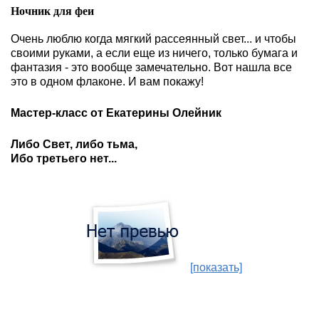
Ночник для феи
Очень люблю когда мягкий рассеянный свет... и чтобы
своими руками, а если еще из ничего, только бумага и
фантазия - это вообще замечательно. Вот нашла все
это в одном флаконе. И вам покажу!
Мастер-класс от Екатерины Олейник
Либо Свет, либо тьма,
Ибо третьего нет...
[показать]