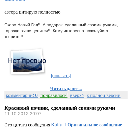
автора цитирую полностью
Скоро Новый Год!!! А подарок, сделанный своими руками,
гораздо выше ценится!!! Кому интересно-пожалуйста-
творите!!!
[показать]
Читать далее...
комментарии: 0
понравилось!
вверх^
к полной версии
Красивый ночник, сделанный своими руками
11-10-2012 20:07
Это цитата сообщения
Katra_I
Оригинальное сообщение