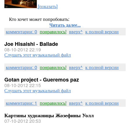
[показать]
Кто хочет может попробовать:
Читать далее...
комментарии: 0
понравилось!
вверх^
к полной версии
Joe Hisaishi - Ballade
08-10-2012 22:19
Слушать этот музыкальный файл
комментарии: 0
понравилось!
вверх^
к полной версии
Gotan project - Gueremos paz
08-10-2012 22:15
Слушать этот музыкальный файл
комментарии: 1
понравилось!
вверх^
к полной версии
Картины художницы Жозефины Уолл
07-10-2012 20:53