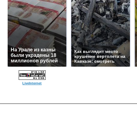
На Урале из казны
Как выглядит место
были украдены 18
крушение вертолета на
миллионов рублей
Кавказе: смотреть
LiveInternet