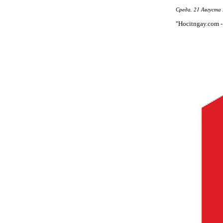
Среда, 21 Августа 
"Hocitngay.com -