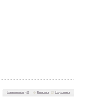
Комментарии
(
0
)
Нравится
Поделиться