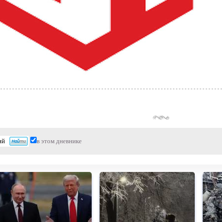
в этом дневнике