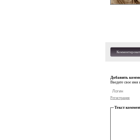
Комментироват
Добавить комм
Введите свое имя и
Регистрация
Текст коммен